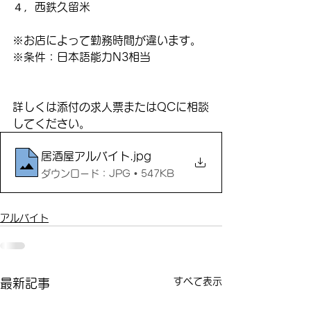
４，西鉄久留米
※お店によって勤務時間が違います。
※条件：日本語能力N3相当
詳しくは添付の求人票またはQCに相談
してください。
居酒屋アルバイト
.jpg
ダウンロード：JPG • 547KB
アルバイト
すべて表示
最新記事